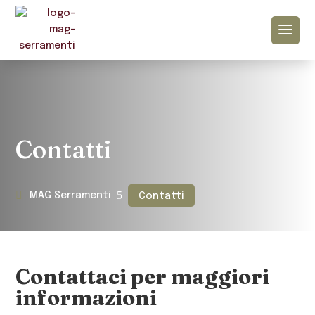
Contatti
5
MAG Serramenti
Contatti
Contattaci per maggiori
informazioni