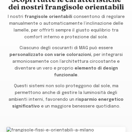
dei nostri frangisole orientabili
I nostri
frangisole orientabili
consentono di regolare
manualmente o automaticamente l’inclinazione delle
lamelle, per offrirti sempre il giusto equilibrio tra
comfort interno e protezione dal sole.
Ciascuno degli oscuranti di MAG può essere
personalizzato con varie colorazioni,
per integrarsi
armoniosamente con l’architettura circostante e
diventare un vero e proprio
elemento di design
funzionale
.
Questi sistemi non solo proteggono dal sole, ma
permettono anche di gestire la luminosità degli
ambienti interni, favorendo un
risparmio energetico
significativo
e un maggiore benessere quotidiano.