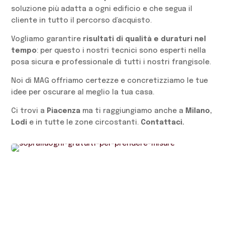
soluzione più adatta a ogni edificio e che segua il
cliente in tutto il percorso d’acquisto.
Vogliamo garantire
risultati di qualità e duraturi nel
tempo
: per questo i nostri tecnici sono esperti nella
posa sicura e professionale di tutti i nostri frangisole.
Noi di MAG offriamo certezze e concretizziamo le tue
idee per oscurare al meglio la tua casa.
Ci trovi a
Piacenza
ma ti raggiungiamo anche a
Milano,
Lodi
e in tutte le zone circostanti.
Contattaci.