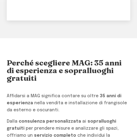
Perché scegliere MAG: 35 anni
di esperienza e sopralluoghi
gratuiti
Affidarsi a MAG significa contare su oltre
35 anni di
esperienza
nella vendita e installazione di frangisole
da esterno e oscuranti.
Dalla
consulenza personalizzata
ai
sopralluoghi
gratuiti
per prendere misure e analizzare gli spazi,
offriamo un
servizio completo
che individui la