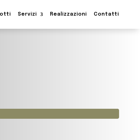
otti
Servizi
Realizzazioni
Contatti