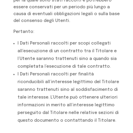
per la quale sono stati raccolti e potrebbero
essere conservati per un periodo più lungo a
causa di eventuali obbligazioni legali o sulla base
del consenso degli Utenti.
Pertanto:
I Dati Personali raccolti per scopi collegati
all’esecuzione di un contratto tra il Titolare e
l’Utente saranno trattenuti sino a quando sia
completata l’esecuzione di tale contratto.
I Dati Personali raccolti per finalità
riconducibili all’interesse legittimo del Titolare
saranno trattenuti sino al soddisfacimento di
tale interesse. L’Utente può ottenere ulteriori
informazioni in merito all’interesse legittimo
perseguito dal Titolare nelle relative sezioni di
questo documento o contattando il Titolare.