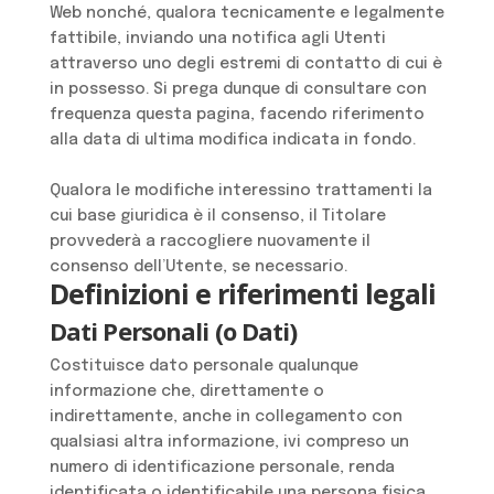
Web nonché, qualora tecnicamente e legalmente
fattibile, inviando una notifica agli Utenti
attraverso uno degli estremi di contatto di cui è
in possesso. Si prega dunque di consultare con
frequenza questa pagina, facendo riferimento
alla data di ultima modifica indicata in fondo.
Qualora le modifiche interessino trattamenti la
cui base giuridica è il consenso, il Titolare
provvederà a raccogliere nuovamente il
consenso dell’Utente, se necessario.
Definizioni e riferimenti legali
Dati Personali (o Dati)
Costituisce dato personale qualunque
informazione che, direttamente o
indirettamente, anche in collegamento con
qualsiasi altra informazione, ivi compreso un
numero di identificazione personale, renda
identificata o identificabile una persona fisica.