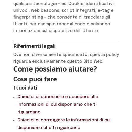
qualsiasi tecnologia - es. Cookie, identificativi
univoci, web beacons, script integrati, e-tag e
fingerprinting - che consenta di tracciare gli
Utenti, per esempio raccogliendo o salvando
informazioni sul dispositivo dell’Utente.
Riferimenti legali
Ove non diversamente specificato, questa policy
riguarda esclusivamente questo Sito Web.
Come possiamo aiutare?
Cosa puoi fare
I tuoi dati
Chiedici di conoscere e accedere alle
informazioni di cui disponiamo che ti
riguardano
Chiedici di correggere le informazioni di cui
disponiamo che ti riguardano