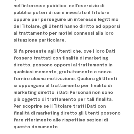
nell’interesse pubblico, nell’esercizio di
pubblici poteri di cui è investito il Titolare
oppure per perseguire un interesse legittimo
del Titolare, gli Utenti hanno diritto ad opporsi
al trattamento per motivi connessi alla loro
situazione particolare.
Si fa presente agli Utenti che, ove i loro Dati
fossero trattati con finalità di marketing
diretto, possono opporsi al trattamento in
qualsiasi momento, gratuitamente e senza
fornire alcuna motivazione. Qualora gli Utenti
si oppongano al trattamento per finalità di
marketing diretto, i Dati Personali non sono
più oggetto di trattamento per tali finalità.
Per scoprire se il Titolare tratti Dati con
finalità di marketing diretto gli Utenti possono
fare riferimento alle rispettive sezioni di
questo documento.