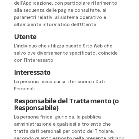
dell’Applicazione, con particolare riferimento
alla sequenza delle pagine consultate, ai
parametri relativi al sistema operativo e
all’ambiente informatico dell’Utente.
Utente
L'individuo che utilizza questo Sito Web che,
salvo ove diversamente specificato, coincide
con l'Interessato.
Interessato
La persona fisica cui si riferiscono i Dati
Personali.
Responsabile del Trattamento (o
Responsabile)
La persona fisica, giuridica, la pubblica
amministrazione e qualsiasi altro ente che
tratta dati personali per conto del Titolare,
secondo quanto esposto nella presente privacy