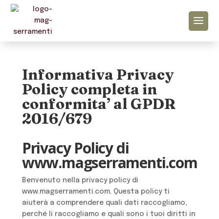
Informativa Privacy
Policy completa in
conformita’ al GPDR
2016/679
Privacy Policy di
www.magserramenti.com
Benvenuto nella privacy policy di
www.magserramenti.com. Questa policy ti
aiuterà a comprendere quali dati raccogliamo,
perché li raccogliamo e quali sono i tuoi diritti in