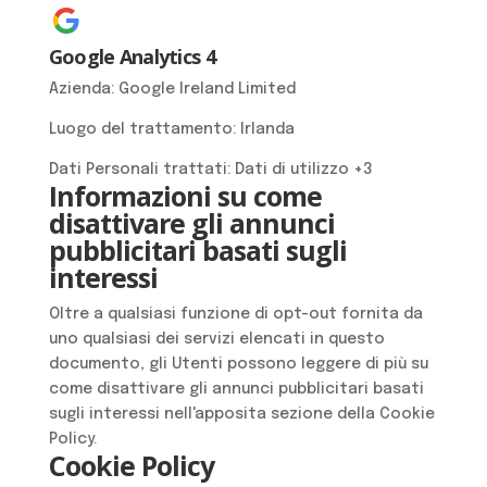
Google Analytics 4
Azienda:
Google Ireland Limited
Luogo del trattamento:
Irlanda
Dati Personali trattati:
Dati di utilizzo +3
Informazioni su come
disattivare gli annunci
pubblicitari basati sugli
interessi
Oltre a qualsiasi funzione di opt-out fornita da
uno qualsiasi dei servizi elencati in questo
documento, gli Utenti possono leggere di più su
come disattivare gli annunci pubblicitari basati
sugli interessi nell'apposita sezione della Cookie
Policy.
Cookie Policy