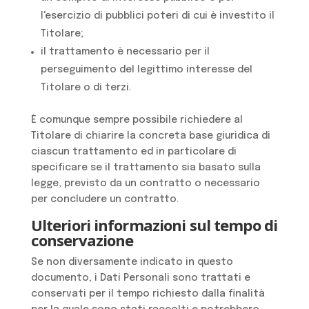
l'esercizio di pubblici poteri di cui è investito il
Titolare;
il trattamento è necessario per il
perseguimento del legittimo interesse del
Titolare o di terzi.
È comunque sempre possibile richiedere al
Titolare di chiarire la concreta base giuridica di
ciascun trattamento ed in particolare di
specificare se il trattamento sia basato sulla
legge, previsto da un contratto o necessario
per concludere un contratto.
Ulteriori informazioni sul tempo di
conservazione
Se non diversamente indicato in questo
documento, i Dati Personali sono trattati e
conservati per il tempo richiesto dalla finalità