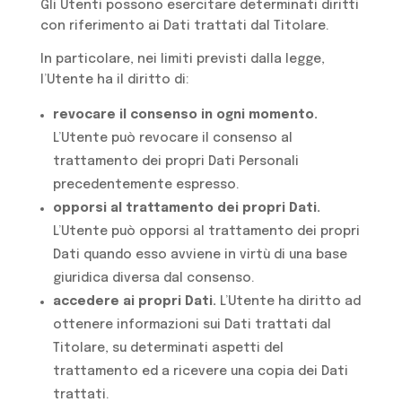
Gli Utenti possono esercitare determinati diritti
con riferimento ai Dati trattati dal Titolare.
In particolare, nei limiti previsti dalla legge,
l’Utente ha il diritto di:
revocare il consenso in ogni momento.
L’Utente può revocare il consenso al
trattamento dei propri Dati Personali
precedentemente espresso.
opporsi al trattamento dei propri Dati.
L’Utente può opporsi al trattamento dei propri
Dati quando esso avviene in virtù di una base
giuridica diversa dal consenso.
accedere ai propri Dati.
L’Utente ha diritto ad
ottenere informazioni sui Dati trattati dal
Titolare, su determinati aspetti del
trattamento ed a ricevere una copia dei Dati
trattati.