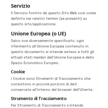
Servizio
Il Servizio fornito da questo Sito Web così come
definito nei relativi termini (se presenti) su
questo sito/applicazione.
Unione Europea (o UE)
Salvo ove diversamente specificato, ogni
riferimento all’Unione Europea contenuto in
questo documento si intende esteso a tutti gli
attuali stati membri dell’Unione Europea e dello
Spazio Economico Europeo.
Cookie
I Cookie sono Strumenti di Tracciamento che
consistono in piccole porzioni di dati
conservate all'interno del browser dell'Utente.
Strumento di Tracciamento
Per Strumento di Tracciamento s’intende