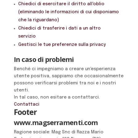
Chiedici di esercitare il diritto all'oblio
(eliminando le informazioni di cui disponiamo
che la riguardano)
Chiedici di trasferire i dati a un altro
servizio
Gestisci le tue preferenze sulla privacy
In caso di problemi
Benché ci impegniamo a creare un'esperienza
utente positiva, sappiamo che occasionalmente
possono verificarsi problemi tra noi e i nostri
utenti.
In tal caso, non esitare a contattarci.
Contattaci
Footer
www.magserramenti.com
Ragione sociale: Mag Snc di Razza Mario