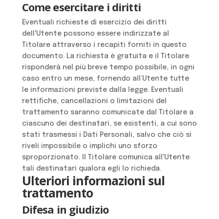
Come esercitare i diritti
Eventuali richieste di esercizio dei diritti
dell'Utente possono essere indirizzate al
Titolare attraverso i recapiti forniti in questo
documento. La richiesta è gratuita e il Titolare
risponderà nel più breve tempo possibile, in ogni
caso entro un mese, fornendo all’Utente tutte
le informazioni previste dalla legge. Eventuali
rettifiche, cancellazioni o limitazioni del
trattamento saranno comunicate dal Titolare a
ciascuno dei destinatari, se esistenti, a cui sono
stati trasmessi i Dati Personali, salvo che ciò si
riveli impossibile o implichi uno sforzo
sproporzionato. Il Titolare comunica all'Utente
tali destinatari qualora egli lo richieda.
Ulteriori informazioni sul
trattamento
Difesa in giudizio