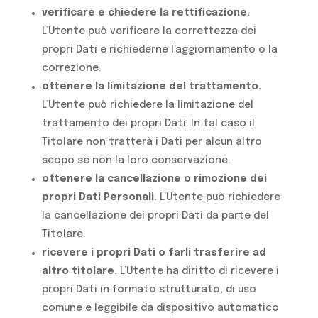
verificare e chiedere la rettificazione.
L’Utente può verificare la correttezza dei
propri Dati e richiederne l’aggiornamento o la
correzione.
ottenere la limitazione del trattamento.
L’Utente può richiedere la limitazione del
trattamento dei propri Dati. In tal caso il
Titolare non tratterà i Dati per alcun altro
scopo se non la loro conservazione.
ottenere la cancellazione o rimozione dei
propri Dati Personali.
L’Utente può richiedere
la cancellazione dei propri Dati da parte del
Titolare.
ricevere i propri Dati o farli trasferire ad
altro titolare.
L’Utente ha diritto di ricevere i
propri Dati in formato strutturato, di uso
comune e leggibile da dispositivo automatico