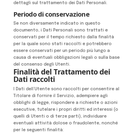
dettagli sul trattamento dei Dati Personali.
Periodo di conservazione
Se non diversamente indicato in questo
documento, i Dati Personali sono trattati e
conservati per il tempo richiesto dalla finalità
per la quale sono stati raccolti e potrebbero
essere conservati per un periodo più lungo a
causa di eventuali obbligazioni legali o sulla base
del consenso degli Utenti.
Finalità del Trattamento dei
Dati raccolti
I Dati dell’Utente sono raccolti per consentire al
Titolare di fornire il Servizio, adempiere agli
obblighi di legge, rispondere a richieste o azioni
esecutive, tutelare i propri diritti ed interessi (o
quelli di Utenti o di terze parti), individuare
eventuali attività dolose o fraudolente, nonché
per le seguenti finalità: