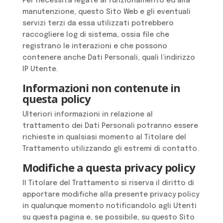
Per necessità legate al funzionamento ed alla
manutenzione, questo Sito Web e gli eventuali
servizi terzi da essa utilizzati potrebbero
raccogliere log di sistema, ossia file che
registrano le interazioni e che possono
contenere anche Dati Personali, quali l’indirizzo
IP Utente.
Informazioni non contenute in
questa policy
Ulteriori informazioni in relazione al
trattamento dei Dati Personali potranno essere
richieste in qualsiasi momento al Titolare del
Trattamento utilizzando gli estremi di contatto.
Modifiche a questa privacy policy
Il Titolare del Trattamento si riserva il diritto di
apportare modifiche alla presente privacy policy
in qualunque momento notificandolo agli Utenti
su questa pagina e, se possibile, su questo Sito