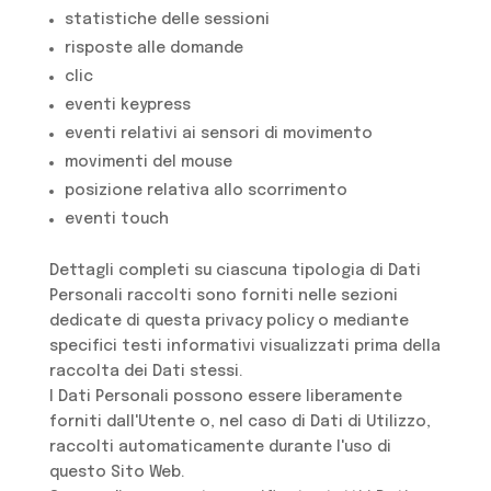
statistiche delle sessioni
risposte alle domande
clic
eventi keypress
eventi relativi ai sensori di movimento
movimenti del mouse
posizione relativa allo scorrimento
eventi touch
Dettagli completi su ciascuna tipologia di Dati
Personali raccolti sono forniti nelle sezioni
dedicate di questa privacy policy o mediante
specifici testi informativi visualizzati prima della
raccolta dei Dati stessi.
I Dati Personali possono essere liberamente
forniti dall'Utente o, nel caso di Dati di Utilizzo,
raccolti automaticamente durante l'uso di
questo Sito Web.