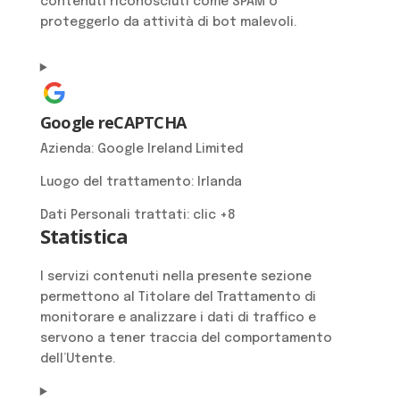
contenuti riconosciuti come SPAM o
proteggerlo da attività di bot malevoli.
Google reCAPTCHA
Azienda:
Google Ireland Limited
Luogo del trattamento:
Irlanda
Dati Personali trattati:
clic +8
Statistica
I servizi contenuti nella presente sezione
permettono al Titolare del Trattamento di
monitorare e analizzare i dati di traffico e
servono a tener traccia del comportamento
dell’Utente.