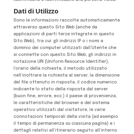
Dati di Utilizzo
Sono le informazioni raccolte automaticamente
attraverso questo Sito Web (anche da
applicazioni di parti terze integrate in questo
Sito Web), tra cui: gli indirizzi IP o i nomi a
dominio dei computer utilizzati dall’Utente che
si connette con questo Sito Web, gli indirizzi in
notazione URI (Uniform Resource Identifier),
l’orario della richiesta, il metodo utilizzato
nell’inoltrare la richiesta al server, la dimensione
del file ottenuto in risposta, il codice numerico
indicante lo stato della risposta dal server
(buon fine, errore, ecc.) il paese di provenienza,
le caratteristiche del browser e del sistema
operativo utilizzati dal visitatore, le varie
connotazioni temporali della visita (ad esempio
il tempo di permanenza su ciascuna pagina) e i
dettagli relativi all’itinerario seguito all’interno