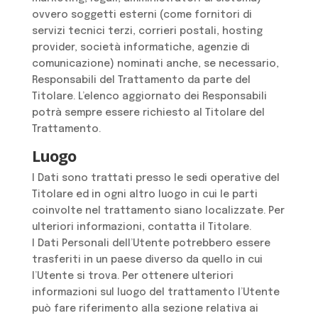
ovvero soggetti esterni (come fornitori di
servizi tecnici terzi, corrieri postali, hosting
provider, società informatiche, agenzie di
comunicazione) nominati anche, se necessario,
Responsabili del Trattamento da parte del
Titolare. L’elenco aggiornato dei Responsabili
potrà sempre essere richiesto al Titolare del
Trattamento.
Luogo
I Dati sono trattati presso le sedi operative del
Titolare ed in ogni altro luogo in cui le parti
coinvolte nel trattamento siano localizzate. Per
ulteriori informazioni, contatta il Titolare.
I Dati Personali dell’Utente potrebbero essere
trasferiti in un paese diverso da quello in cui
l’Utente si trova. Per ottenere ulteriori
informazioni sul luogo del trattamento l’Utente
può fare riferimento alla sezione relativa ai