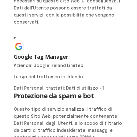
necessari su questo Sito Web. Di conseguenza, i
Dati dell'Utente possono essere trattati da
questi servizi, con la possibilità che vengano
conservati.
Google Tag Manager
Azienda:
Google Ireland Limited
Luogo del trattamento:
Irlanda
Dati Personali trattati:
Dati di utilizzo +1
Protezione da spam e bot
Questo tipo di servizio analizza il traffico di
questo Sito Web, potenzialmente contenente
Dati Personali degli Utenti, allo scopo di filtrarlo
da parti di traffico indesiderate, messaggi e