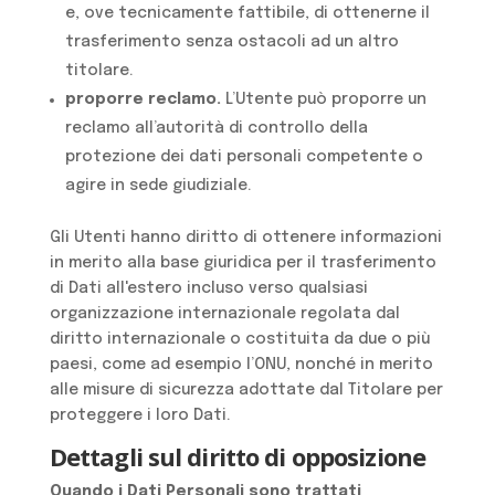
e, ove tecnicamente fattibile, di ottenerne il
trasferimento senza ostacoli ad un altro
titolare.
proporre reclamo.
L’Utente può proporre un
reclamo all’autorità di controllo della
protezione dei dati personali competente o
agire in sede giudiziale.
Gli Utenti hanno diritto di ottenere informazioni
in merito alla base giuridica per il trasferimento
di Dati all'estero incluso verso qualsiasi
organizzazione internazionale regolata dal
diritto internazionale o costituita da due o più
paesi, come ad esempio l’ONU, nonché in merito
alle misure di sicurezza adottate dal Titolare per
proteggere i loro Dati.
Dettagli sul diritto di opposizione
Quando i Dati Personali sono trattati