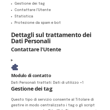
Gestione dei tag
Contattare l'Utente
Statistica
Protezione da spam e bot
Dettagli sul trattamento dei
Dati Personali
Contattare l'Utente
Modulo di contatto
Dati Personali trattati:
Dati di utilizzo +1
Gestione dei tag
Questo tipo di servizio consente al Titolare di
gestire in modo centralizzato i tag o gli script