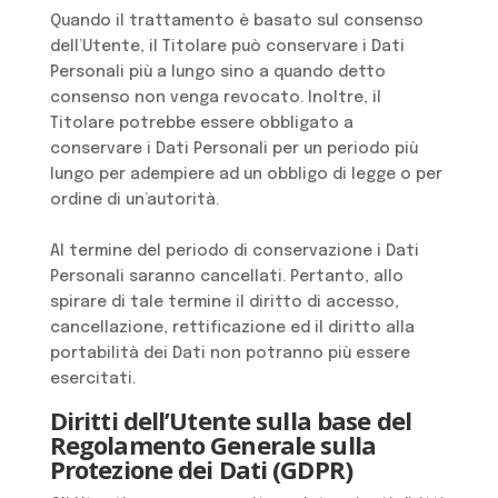
Quando il trattamento è basato sul consenso
dell’Utente, il Titolare può conservare i Dati
Personali più a lungo sino a quando detto
consenso non venga revocato. Inoltre, il
Titolare potrebbe essere obbligato a
conservare i Dati Personali per un periodo più
lungo per adempiere ad un obbligo di legge o per
ordine di un’autorità.
Al termine del periodo di conservazione i Dati
Personali saranno cancellati. Pertanto, allo
spirare di tale termine il diritto di accesso,
cancellazione, rettificazione ed il diritto alla
portabilità dei Dati non potranno più essere
esercitati.
Diritti dell’Utente sulla base del
Regolamento Generale sulla
Protezione dei Dati (GDPR)