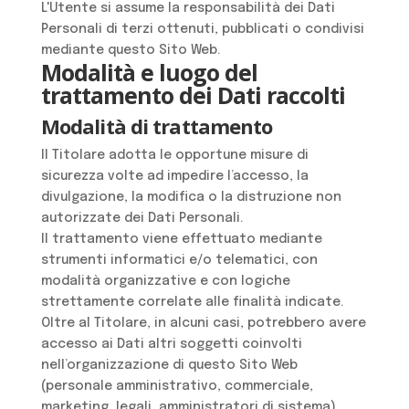
L'Utente si assume la responsabilità dei Dati
Personali di terzi ottenuti, pubblicati o condivisi
mediante questo Sito Web.
Modalità e luogo del
trattamento dei Dati raccolti
Modalità di trattamento
Il Titolare adotta le opportune misure di
sicurezza volte ad impedire l’accesso, la
divulgazione, la modifica o la distruzione non
autorizzate dei Dati Personali.
Il trattamento viene effettuato mediante
strumenti informatici e/o telematici, con
modalità organizzative e con logiche
strettamente correlate alle finalità indicate.
Oltre al Titolare, in alcuni casi, potrebbero avere
accesso ai Dati altri soggetti coinvolti
nell’organizzazione di questo Sito Web
(personale amministrativo, commerciale,
marketing, legali, amministratori di sistema)