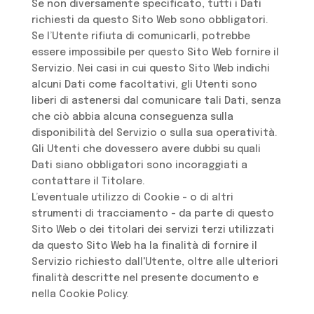
Se non diversamente specificato, tutti i Dati
richiesti da questo Sito Web sono obbligatori.
Se l’Utente rifiuta di comunicarli, potrebbe
essere impossibile per questo Sito Web fornire il
Servizio. Nei casi in cui questo Sito Web indichi
alcuni Dati come facoltativi, gli Utenti sono
liberi di astenersi dal comunicare tali Dati, senza
che ciò abbia alcuna conseguenza sulla
disponibilità del Servizio o sulla sua operatività.
Gli Utenti che dovessero avere dubbi su quali
Dati siano obbligatori sono incoraggiati a
contattare il Titolare.
L’eventuale utilizzo di Cookie - o di altri
strumenti di tracciamento - da parte di questo
Sito Web o dei titolari dei servizi terzi utilizzati
da questo Sito Web ha la finalità di fornire il
Servizio richiesto dall'Utente, oltre alle ulteriori
finalità descritte nel presente documento e
nella Cookie Policy.