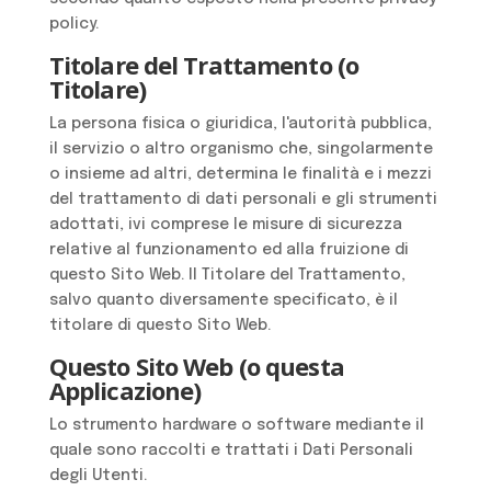
policy.
Titolare del Trattamento (o
Titolare)
La persona fisica o giuridica, l'autorità pubblica,
il servizio o altro organismo che, singolarmente
o insieme ad altri, determina le finalità e i mezzi
del trattamento di dati personali e gli strumenti
adottati, ivi comprese le misure di sicurezza
relative al funzionamento ed alla fruizione di
questo Sito Web. Il Titolare del Trattamento,
salvo quanto diversamente specificato, è il
titolare di questo Sito Web.
Questo Sito Web (o questa
Applicazione)
Lo strumento hardware o software mediante il
quale sono raccolti e trattati i Dati Personali
degli Utenti.