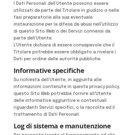
I Dati Personali dell’Utente possono essere
utilizzati da parte del Titolare in giudizio o nelle
fasi preparatorie alla sua eventuale
instaurazione per la difesa da abusi nell'utilizzo
di questo Sito Web o dei Servizi connessi da
parte dell’Utente.
L’Utente dichiara di essere consapevole che il
Titolare potrebbe essere obbligato a rivelare i
Dati per ordine delle autorità pubbliche.
Informative specifiche
Su richiesta dell’Utente, in aggiunta alle
informazioni contenute in questa privacy policy,
questo Sito Web potrebbe fornire all'Utente
delle informative aggiuntive e contestuali
riguardanti Servizi specifici, o la raccolta ed il
trattamento di Dati Personali.
Log di sistema e manutenzione