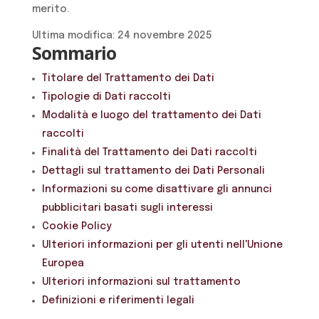
merito.
Ultima modifica: 24 novembre 2025
Sommario
Titolare del Trattamento dei Dati
Tipologie di Dati raccolti
Modalità e luogo del trattamento dei Dati
raccolti
Finalità del Trattamento dei Dati raccolti
Dettagli sul trattamento dei Dati Personali
Informazioni su come disattivare gli annunci
pubblicitari basati sugli interessi
Cookie Policy
Ulteriori informazioni per gli utenti nell'Unione
Europea
Ulteriori informazioni sul trattamento
Definizioni e riferimenti legali