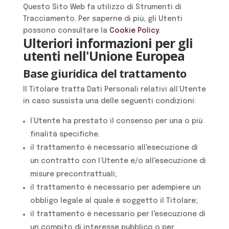
Questo Sito Web fa utilizzo di Strumenti di
Tracciamento. Per saperne di più, gli Utenti
possono consultare la
Cookie Policy
.
Ulteriori informazioni per gli
utenti nell'Unione Europea
Base giuridica del trattamento
Il Titolare tratta Dati Personali relativi all’Utente
in caso sussista una delle seguenti condizioni:
l’Utente ha prestato il consenso per una o più
finalità specifiche.
il trattamento è necessario all'esecuzione di
un contratto con l’Utente e/o all'esecuzione di
misure precontrattuali;
il trattamento è necessario per adempiere un
obbligo legale al quale è soggetto il Titolare;
il trattamento è necessario per l'esecuzione di
un compito di interesse pubblico o per