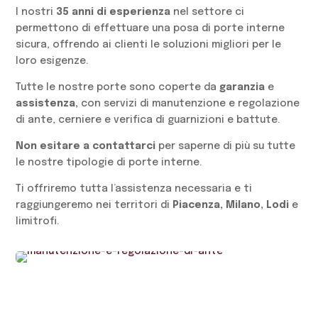
I nostri
35 anni di esperienza
nel settore ci
permettono di effettuare una posa di porte interne
sicura, offrendo ai clienti le soluzioni migliori per le
loro esigenze.
Tutte le nostre porte sono coperte da
garanzia
e
assistenza,
con servizi di manutenzione e regolazione
di ante, cerniere e verifica di guarnizioni e battute.
Non esitare a contattarci
per saperne di più su tutte
le nostre tipologie di porte interne.
Ti offriremo tutta l’assistenza necessaria e ti
raggiungeremo nei territori di
Piacenza,
Milano, Lodi
e
limitrofi.