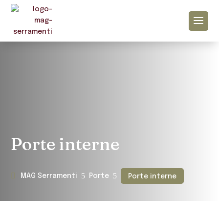
Porte interne
5
5
MAG Serramenti
Porte
Porte interne