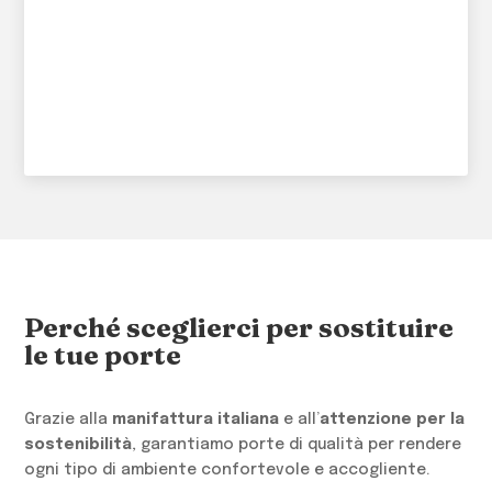
Perché sceglierci per sostituire
le tue porte
Grazie alla
manifattura italiana
e all’
attenzione per la
sostenibilità
, garantiamo porte di qualità per rendere
ogni tipo di ambiente confortevole e accogliente.