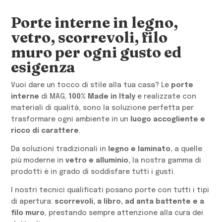
Porte interne in legno,
vetro, scorrevoli, filo
muro per ogni gusto ed
esigenza
Vuoi dare un tocco di stile alla tua casa? Le
porte
interne
di MAG,
100% Made in Italy
e realizzate con
materiali di qualità, sono la soluzione perfetta per
trasformare ogni ambiente in un
luogo accogliente e
ricco di carattere
.
Da soluzioni tradizionali in
legno e laminato
, a quelle
più moderne in
vetro e alluminio,
la nostra gamma di
prodotti è in grado di soddisfare tutti i gusti.
I nostri tecnici qualificati posano porte con tutti i tipi
di apertura:
scorrevoli, a libro, ad anta battente e a
filo muro
, prestando sempre attenzione alla cura dei