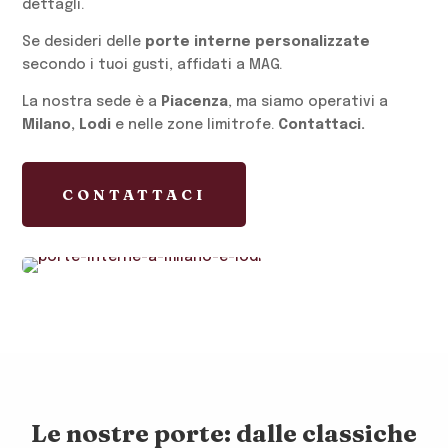
dettagli.
Se desideri delle
porte interne personalizzate
secondo i tuoi gusti, affidati a MAG.
La nostra sede è a
Piacenza
, ma siamo operativi a
Milano, Lodi
e nelle zone limitrofe.
Contattaci.
CONTATTACI
Le nostre porte: dalle classiche