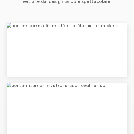
vetrate dal design unico e spettacolare.